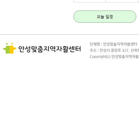
오늘 일정
단체명 : 안성맞춤지역자활센터 사
주소 : 안성시 중앙로 327, 산학
Copyright(c) 안성맞춤지역자활센터