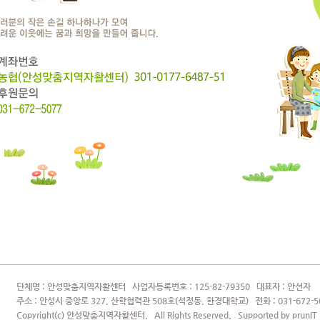
단체명 : 안성맞춤지역자활센터 사업자등록번호 : 125-82-79350 대표자 : 안선자
주소 : 안성시 중앙로 327, 산학협력관 508호(석정동, 한경대학교) 전화 : 031-672-5
Copyright(c) 안성맞춤지역자활센터. All Rights Reserved. Supported by
prunIT