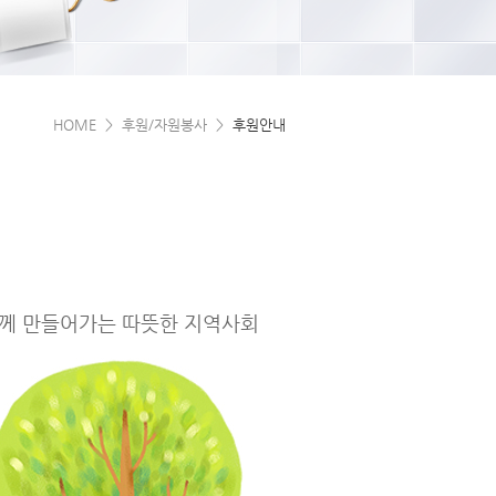
HOME > 후원/자원봉사 >
후원안내
께 만들어가는 따뜻한 지역사회