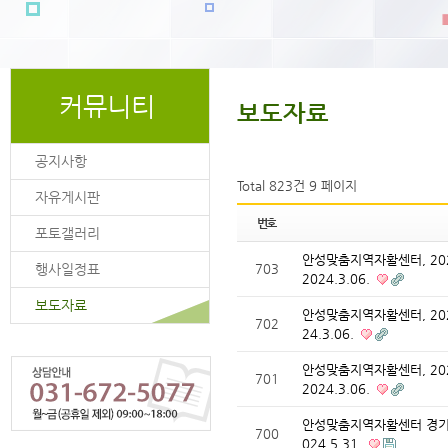
커뮤니티
보도자료
공지사항
Total 823건
9 페이지
자유게시판
번호
포토갤러리
안성맞춤지역자활센터, 20
행사일정표
703
2024.3.06.
보도자료
안성맞춤지역자활센터, 20
702
24.3.06.
안성맞춤지역자활센터, 20
701
2024.3.06.
안성맞춤지역자활센터 경기
700
024.5.31.