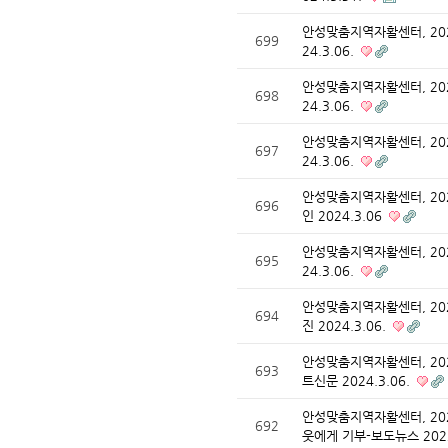
안성맞춤지역자활센터, 20
699
24.3.06.
안성맞춤지역자활센터, 20
698
24.3.06.
안성맞춤지역자활센터, 20
697
24.3.06.
안성맞춤지역자활센터, 20
696
인 2024.3.06
안성맞춤지역자활센터, 20
695
24.3.06.
안성맞춤지역자활센터, 20
694
진 2024.3.06.
안성맞춤지역자활센터, 20
693
트신문 2024.3.06.
안성맞춤지역자활센터, 20
692
웃에게 기부-보도뉴스 202