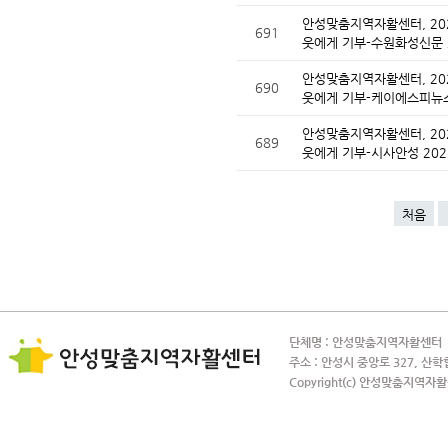
안성맞춤지역자활센터, 20
691
웃에게 기부-수원화성신문 
안성맞춤지역자활센터, 20
690
웃에게 기부-케이에스피뉴
안성맞춤지역자활센터, 20
689
웃에게 기부-시사안성 202
처음
단체명 : 안성맞춤지역자활센터 사
주소 : 안성시 중앙로 327, 산학
Copyright(c) 안성맞춤지역자활센터