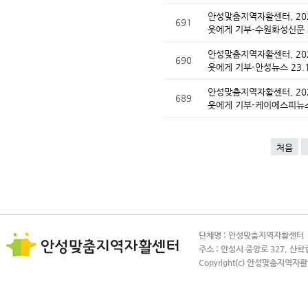
안성맞춤지역자활센터, 20
691
웃에게 기부-수원화성신문 
안성맞춤지역자활센터, 20
690
웃에게 기부-안성뉴스 23.
안성맞춤지역자활센터, 20
689
웃에게 기부-케이에스피뉴
처음
단체명 : 안성맞춤지역자활센터 사
주소 : 안성시 중앙로 327, 산학
Copyright(c) 안성맞춤지역자활센터