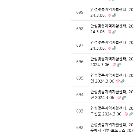
안성맞춤지역자활센터, 20
699
24.3.06.
안성맞춤지역자활센터, 20
698
24.3.06.
안성맞춤지역자활센터, 20
697
24.3.06.
안성맞춤지역자활센터, 20
696
2024.3.06.
안성맞춤지역자활센터, 20
695
인 2024.3.06
안성맞춤지역자활센터, 20
694
진 2024.3.06.
안성맞춤지역자활센터, 20
693
트신문 2024.3.06.
안성맞춤지역자활센터, 20
692
웃에게 기부-보도뉴스 202