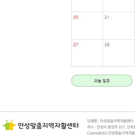
20
21
27
28
오늘 일정
단체명 : 안성맞춤지역자활센터 사
주소 : 안성시 중앙로 327, 산학
Copyright(c) 안성맞춤지역자활센터