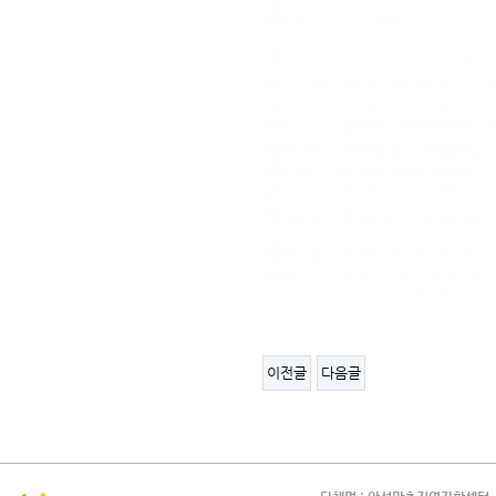
이전글
다음글