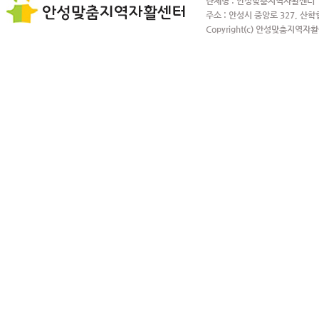
단체명 : 안성맞춤지역자활센터 사
주소 : 안성시 중앙로 327, 산학
Copyright(c) 안성맞춤지역자활센터