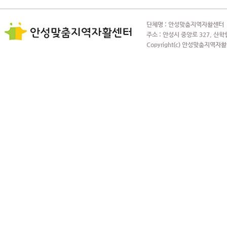
단체명 : 안성맞춤지역자활센터 사
주소 : 안성시 중앙로 327, 산학
Copyright(c) 안성맞춤지역자활센터