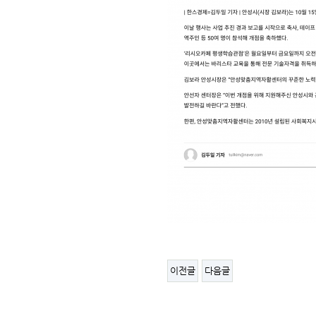
이전글
다음글