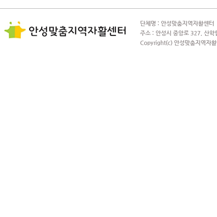
단체명 : 안성맞춤지역자활센터 사
주소 : 안성시 중앙로 327, 산학
Copyright(c) 안성맞춤지역자활센터