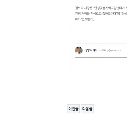
이전글
다음글