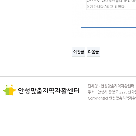
이전글
다음글
단체명 : 안성맞춤지역자활센터 사
주소 : 안성시 중앙로 327, 산학
Copyright(c) 안성맞춤지역자활센터