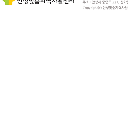
주소 : 안성시 중앙로 327, 산학
Copyright(c) 안성맞춤지역자활센터