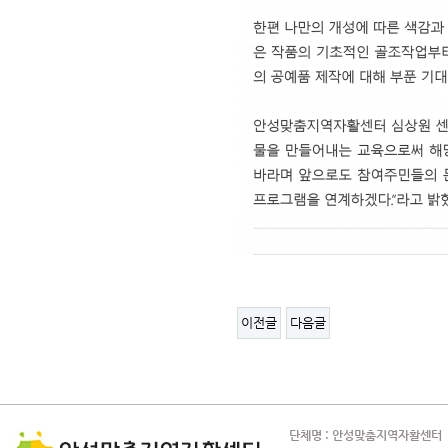
이전글
다음글
단체명 : 안성맞춤지역자활센터 사