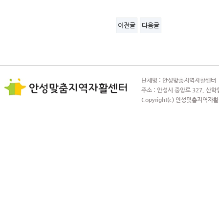
이전글
다음글
단체명 : 안성맞춤지역자활센터 사
주소 : 안성시 중앙로 327, 산학
Copyright(c) 안성맞춤지역자활센터