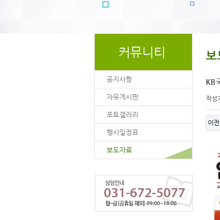
커뮤니티
보
공지사항
KB
자유게시판
작성
포토갤러리
이전
행사일정표
보도자료