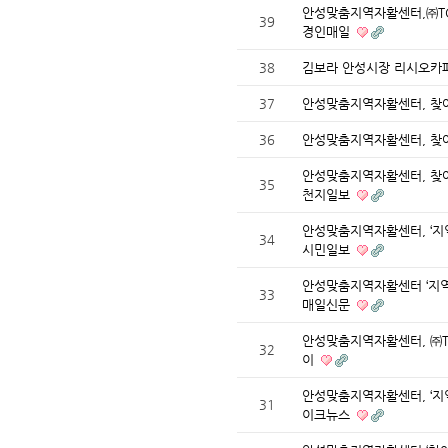
안성맞춤지역자활센터,㈜TC
39
경인매일
38
김보라 안성시장 리시오카
37
안성맞춤지역자활센터, 찾
36
안성맞춤지역자활센터, 찾아
안성맞춤지역자활센터, 찾아
35
천지일보
안성맞춤지역자활센터, ‘지
34
시민일보
안성맞춤지역자활센터 ‘지역
33
매일신문
안성맞춤지역자활센터, ㈜T
32
이
안성맞춤지역자활센터, ‘지
31
이크뉴스