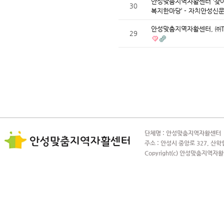
안성맞춤지역자활센터 ‘찾
30
복지한마당’ - 자치안성신
안성맞춤지역자활센터, ㈜T
29
단체명 : 안성맞춤지역자활센터 사
주소 : 안성시 중앙로 327, 산학
Copyright(c) 안성맞춤지역자활센터